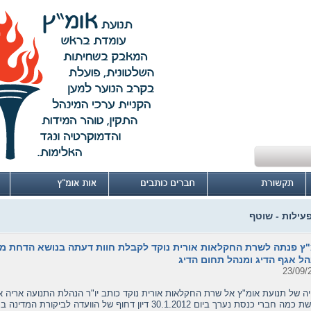
פעילות - שוטף
ץ פנתה לשרת החקלאות אורית נוקד לקבלת חוות דעתה בנושא הדחת מר ח
ל אגף הדיג ומנהל תחום הדיג
23/09/
יה של תנועת אומ"ץ אל שרת החקלאות אורית נוקד כותב יו"ר הנהלת התנועה אריה א
לבקשת כמה חברי כנסת נערך ביום 30.1.2012 דיון דחוף של הוועדה ל