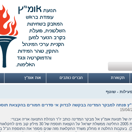
פעילות - שוטף
ץ פנתה למבקר המדינה בבקשה לבדוק אי סדרים חמורים בהקצאת תוספ
15/04/
יה של תנועת אומ"ץ אל מבקר המדינה כותב יו"ר הנהלת התנועה אריה אבנרי:
בשנת 2005 החליטה ממשלת ישראל על הקצאת תוספת 
בין חקלאי הנגב.