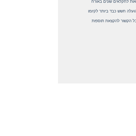
אות לחקלאים שונים באורח
ועלה חשש כבד ביותר לקיומו
כל הקשור להקצאת תוספות