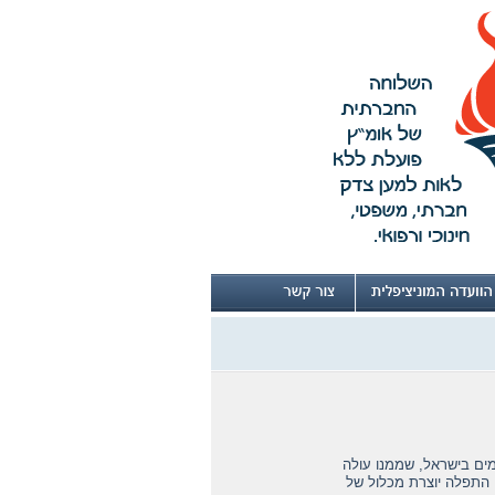
ים בישראל, שממנו עולה
 התפלה יוצרת מכלול של