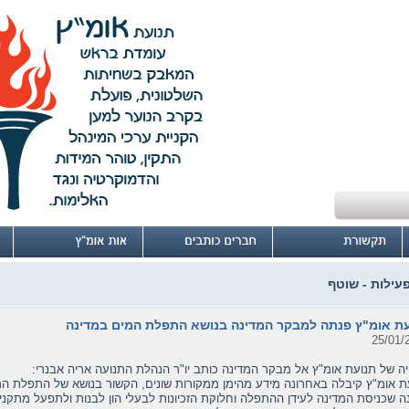
פעילות - שוטף
ת אומ"ץ פנתה למבקר המדינה בנושא התפלת המים במדינה
25/01/
יה של תנועת אומ"ץ אל מבקר המדינה כותב יו"ר הנהלת התנועה אריה אבנרי:
ת אומ"ץ קיבלה באחרונה מידע מהימן ממקורות שונים, הקשור בנושא של התפלת המ
ה שכניסת המדינה לעידן ההתפלה וחלוקת הזכיונות לבעלי הון לבנות ולתפעל מתקני