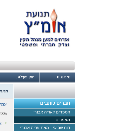
מאמר
חברים כותבים
עמיק
הספדים לאריה אבנרי
005 -
מאמרים
ל
דוח שבועי - מאת אריה אבנרי