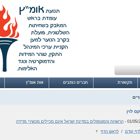
ים
ם לוין
01/05/2
הרשויות והמונופולים במדינת ישראל אינם מכיילים מכשירי מדידה
דף קודם
/
לראש הדף